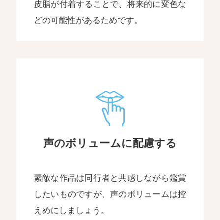
皮脂が付着することで、将来的に変色な
どの可能性があるためです。
声のボリュームに配慮する
素敵な作品は同行者と共感しながら鑑賞
したいものですが、声のボリュームは控
えめにしましょう。