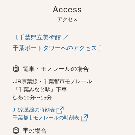
Access
アクセス
〔千葉県立美術館 ／
千葉ポートタワーへのアクセス 〕
電車・モノレールの場合
JR京葉線・千葉都市モノレール
『千葉みなと駅』下車
徒歩10分〜15分
JR京葉線の時刻表
千葉都市モノレールの時刻表
車の場合