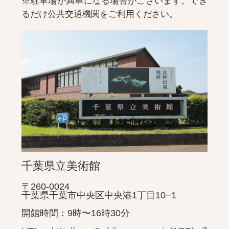
※駐車場が満車になる場合がございます。でき
るだけ公共交通機関をご利用ください。
千葉県立美術館
〒260-0024
千葉県千葉市中央区中央港1丁目10−1
開館時間：9時〜16時30分