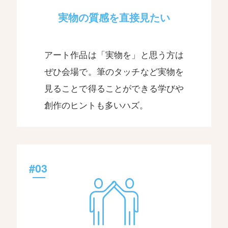
実物の質感を直接見たい
アート作品は「実物を」と思う方は
ぜひ会場で。筆のタッチなど実物を
見ることで得ることができる学びや
創作のヒントも多いハズ。
#03