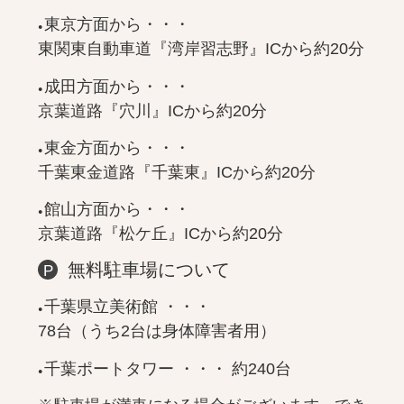
東京方面から・・・
東関東自動車道『湾岸習志野』ICから約20分
成田方面から・・・
京葉道路『穴川』ICから約20分
東金方面から・・・
千葉東金道路『千葉東』ICから約20分
館山方面から・・・
京葉道路『松ケ丘』ICから約20分
無料駐車場について
千葉県立美術館 ・・・
78台（うち2台は身体障害者用）
千葉ポートタワー ・・・ 約240台