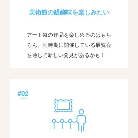
美術館の醍醐味を楽しみたい
アート祭の作品を楽しめるのはもち
ろん、同時期に開催している展覧会
を通じて新しい発見があるかも！
#02