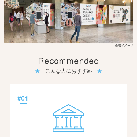
Recommended
こんな人におすすめ
#01