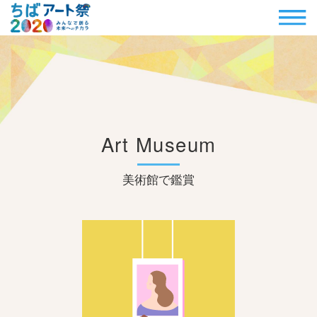
Art Museum
美術館で鑑賞