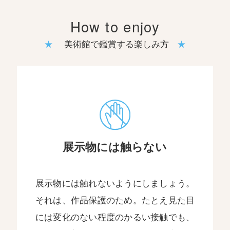
How to enjoy
美術館で鑑賞する楽しみ方
展示物には触らない
展示物には触れないようにしましょう。
それは、作品保護のため。たとえ見た目
には変化のない程度のかるい接触でも、