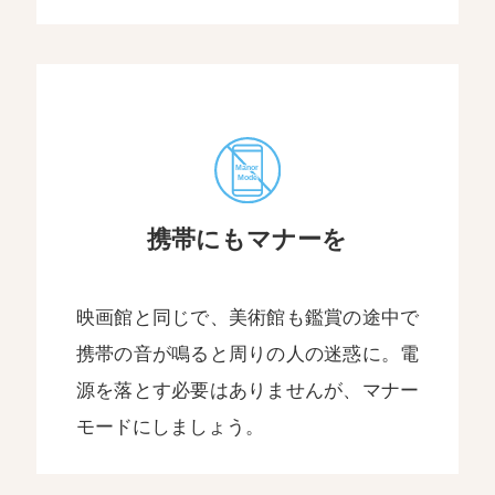
携帯にもマナーを
映画館と同じで、美術館も鑑賞の途中で
携帯の音が鳴ると周りの人の迷惑に。電
源を落とす必要はありませんが、マナー
モードにしましょう。