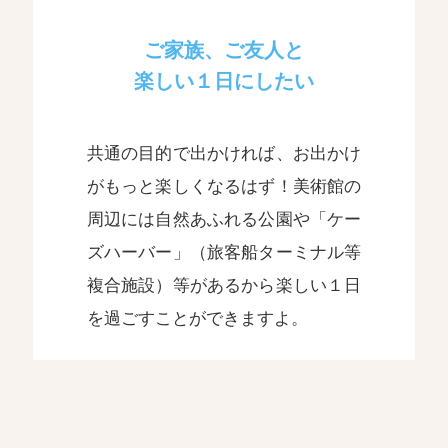
ご家族、ご友人と
楽しい１日にしたい
共通の目的で出かければ、お出かけ
がもっと楽しくなるはず！美術館の
周辺には自然あふれる公園や「ケー
ズハーバー」（旅客船ターミナル等
複合施設）等があるから楽しい１日
を過ごすことができますよ。