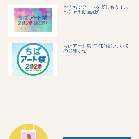
おうちでアートを楽しもう！ス
ペシャル動画紹介
ちばアート祭2020開催について
のお知らせ