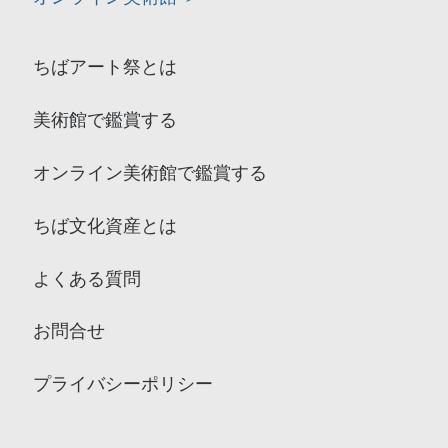
ちばアート祭とは
美術館で鑑賞する
オンライン美術館で鑑賞する
ちば文化資産とは
よくある質問
お問合せ
プライバシーポリシー