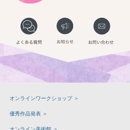
オンラインワークショップ ＞
優秀作品発表 ＞
オンライン美術館 ＞