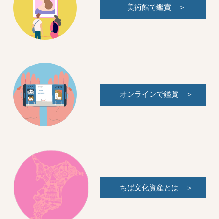
美術館で鑑賞
オンラインで鑑賞
ちば文化資産とは