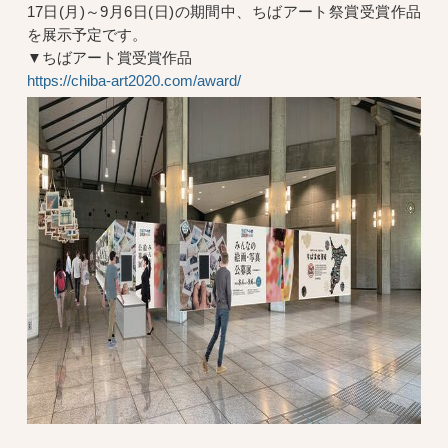
17日(月)～9月6日(日)の期間中、ちばアート祭賞受賞作品
を展示予定です。
▼ちばアート賞受賞作品
https://chiba-art2020.com/award/